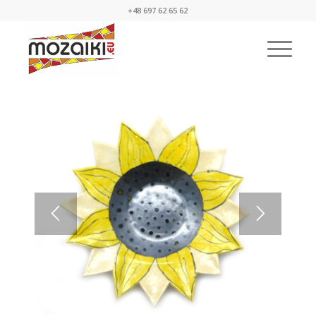
+48 697 62 65 62